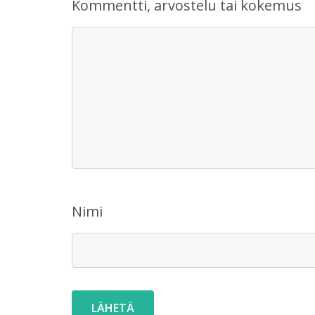
Kommentti, arvostelu tai kokemus
Nimi