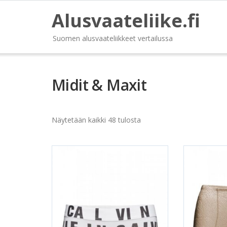
Alusvaateliike.fi
Suomen alusvaateliikkeet vertailussa
Midit & Maxit
Näytetään kaikki 48 tulosta