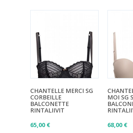
CHANTELLE MERCI SG
CHANTEL
CORBEILLE
MOI SG 
BALCONETTE
BALCON
RINTALIIVIT
RINTALII
65,00
€
68,00
€