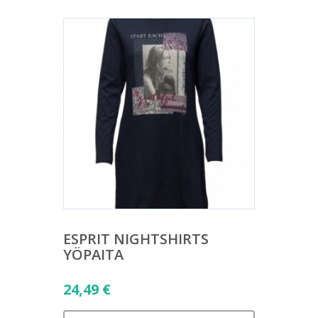
ESPRIT NIGHTSHIRTS
YÖPAITA
24,49
€