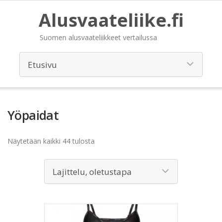
Alusvaateliike.fi
Suomen alusvaateliikkeet vertailussa
Yöpaidat
Näytetään kaikki 44 tulosta