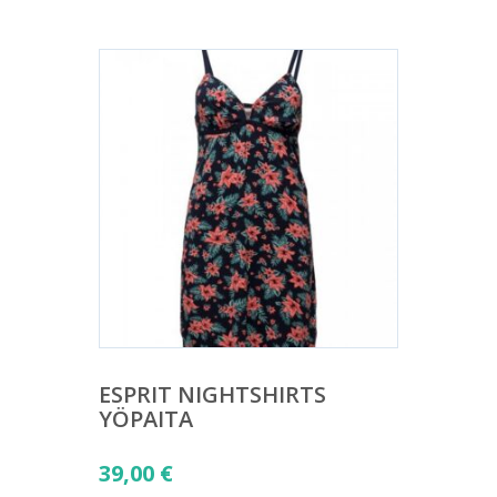
ESPRIT NIGHTSHIRTS
YÖPAITA
39,00
€