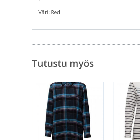
Väri: Red
Tutustu myös