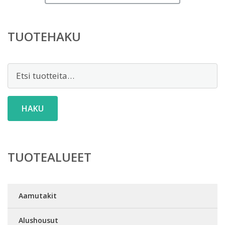
TUOTEHAKU
Etsi:
HAKU
TUOTEALUEET
Aamutakit
Alushousut