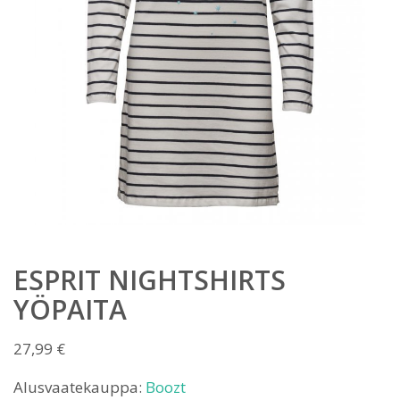
ESPRIT NIGHTSHIRTS
YÖPAITA
27,99
€
Alusvaatekauppa:
Boozt