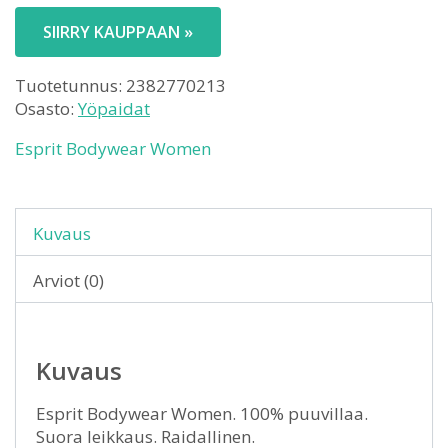
SIIRRY KAUPPAAN »
Tuotetunnus:
2382770213
Osasto:
Yöpaidat
Esprit Bodywear Women
Kuvaus
Arviot (0)
Kuvaus
Esprit Bodywear Women. 100% puuvillaa.
Suora leikkaus. Raidallinen.