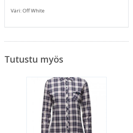
Väri: Off White
Tutustu myös