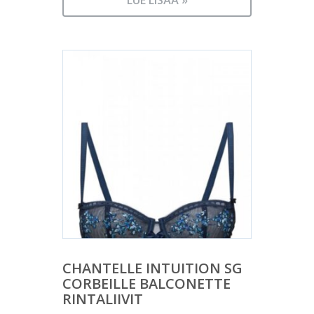
CHANTELLE INTUITION SG
CORBEILLE BALCONETTE
RINTALIIVIT