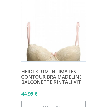
HEIDI KLUM INTIMATES
CONTOUR BRA MADELINE
BALCONETTE RINTALIIVIT
44,99
€
LUE LISÄÄ »