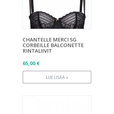
CHANTELLE MERCI SG
CORBEILLE BALCONETTE
RINTALIIVIT
65,00
€
LUE LISÄÄ »