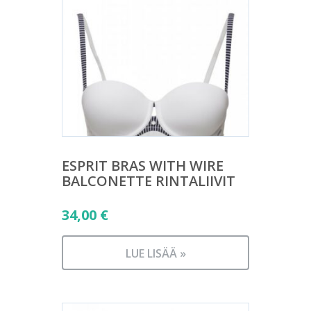
ESPRIT BRAS WITH WIRE
BALCONETTE RINTALIIVIT
34,00
€
LUE LISÄÄ »