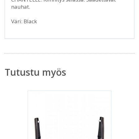
nauhat.
Väri: Black
Tutustu myös