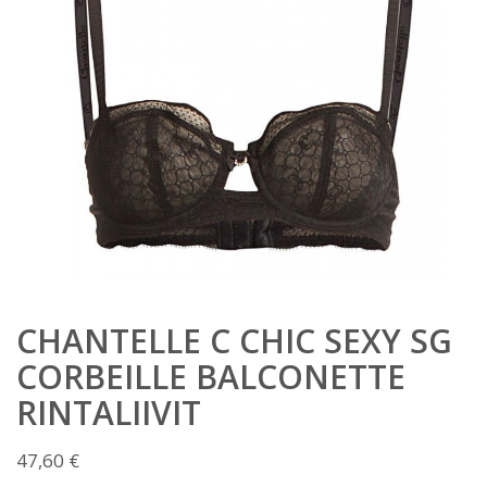
CHANTELLE C CHIC SEXY SG
CORBEILLE BALCONETTE
RINTALIIVIT
47,60
€