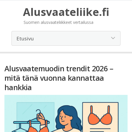
Alusvaateliike.fi
Suomen alusvaateliikkeet vertailussa
Alusvaatemuodin trendit 2026 –
mitä tänä vuonna kannattaa
hankkia