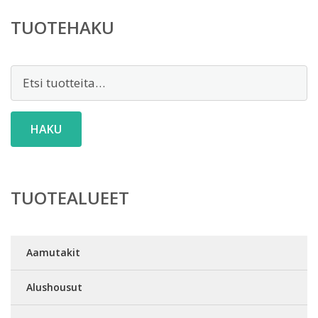
TUOTEHAKU
Etsi:
HAKU
TUOTEALUEET
Aamutakit
Alushousut