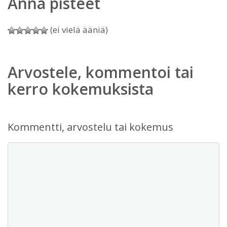
Anna pisteet
(ei vielä ääniä)
Arvostele, kommentoi tai
kerro kokemuksista
Kommentti, arvostelu tai kokemus