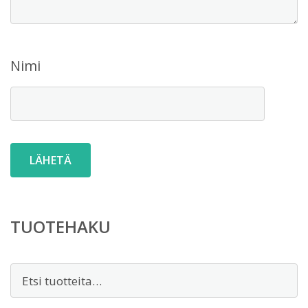
Nimi
TUOTEHAKU
Etsi: