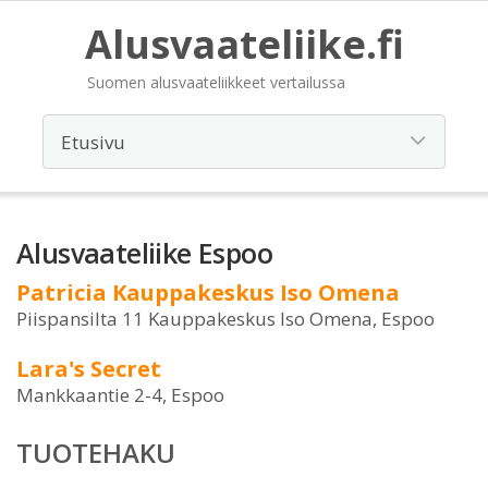
Alusvaateliike.fi
Suomen alusvaateliikkeet vertailussa
Alusvaateliike Espoo
Patricia Kauppakeskus Iso Omena
Piispansilta 11 Kauppakeskus Iso Omena, Espoo
Lara's Secret
Mankkaantie 2-4, Espoo
TUOTEHAKU