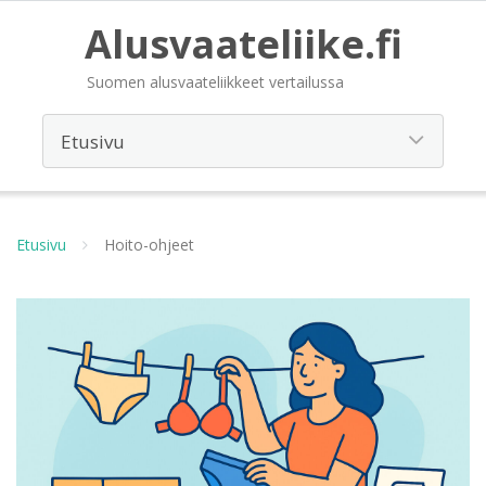
Alusvaateliike.fi
Suomen alusvaateliikkeet vertailussa
Etusivu
Hoito-ohjeet