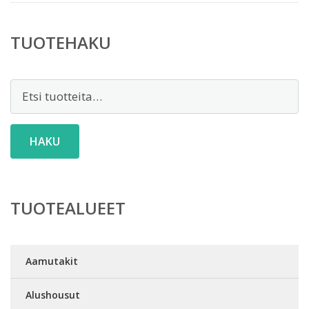
TUOTEHAKU
Etsi:
HAKU
TUOTEALUEET
Aamutakit
Alushousut