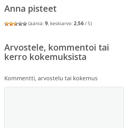
Anna pisteet
(ääniä:
9
, keskiarvo:
2,56
/ 5)
Arvostele, kommentoi tai
kerro kokemuksista
Kommentti, arvostelu tai kokemus