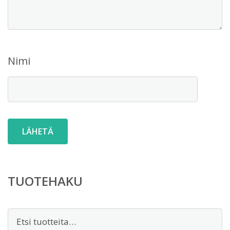
Nimi
TUOTEHAKU
Etsi: