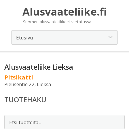
Alusvaateliike.fi
Suomen alusvaateliikkeet vertailussa
Alusvaateliike Lieksa
Pitsikatti
Pielisentie 22, Lieksa
TUOTEHAKU
Etsi: