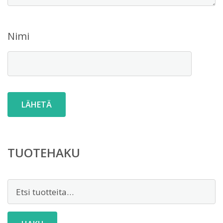
Nimi
TUOTEHAKU
Etsi: