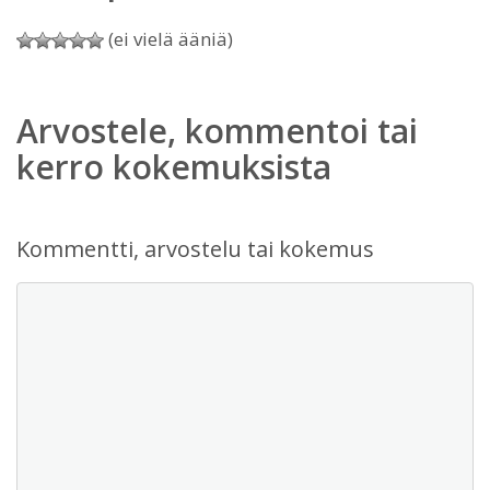
(ei vielä ääniä)
Arvostele, kommentoi tai
kerro kokemuksista
Kommentti, arvostelu tai kokemus