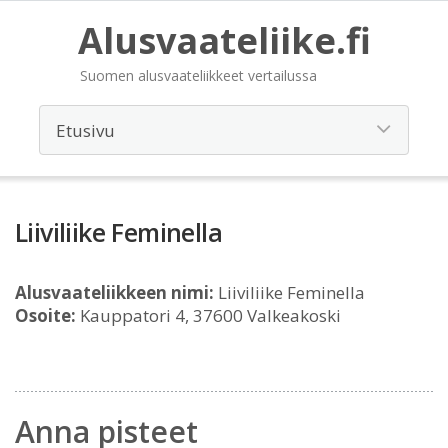
Alusvaateliike.fi
Suomen alusvaateliikkeet vertailussa
Liiviliike Feminella
Alusvaateliikkeen nimi:
Liiviliike Feminella
Osoite:
Kauppatori 4, 37600 Valkeakoski
Anna pisteet