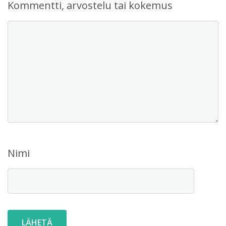
Kommentti, arvostelu tai kokemus
Nimi