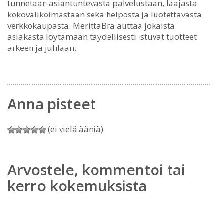
tunnetaan asiantuntevasta palvelustaan, laajasta
kokovalikoimastaan sekä helposta ja luotettavasta
verkkokaupasta. MerittaBra auttaa jokaista
asiakasta löytämään täydellisesti istuvat tuotteet
arkeen ja juhlaan.
Anna pisteet
(ei vielä ääniä)
Arvostele, kommentoi tai
kerro kokemuksista