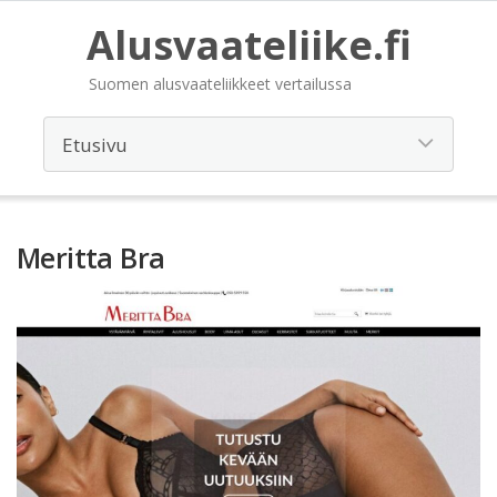
Alusvaateliike.fi
Suomen alusvaateliikkeet vertailussa
Meritta Bra