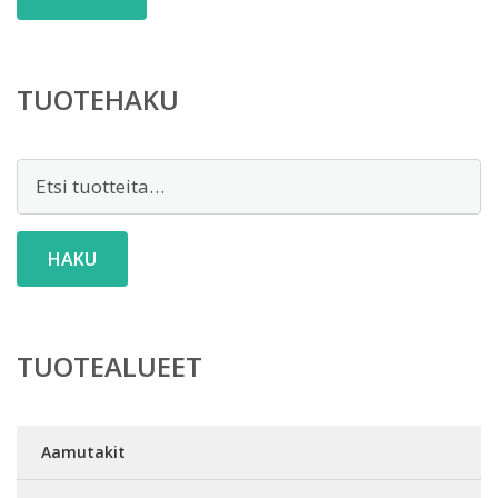
TUOTEHAKU
Etsi:
HAKU
TUOTEALUEET
Aamutakit