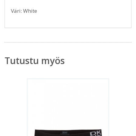
Väri: White
Tutustu myös