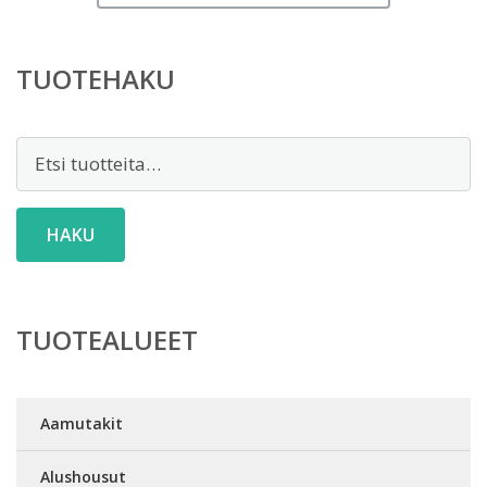
TUOTEHAKU
Etsi:
HAKU
TUOTEALUEET
Aamutakit
Alushousut