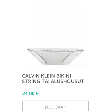
CALVIN KLEIN BIKINI
STRING TAI ALUSHOUSUT
24,00
€
LUE LISÄÄ »