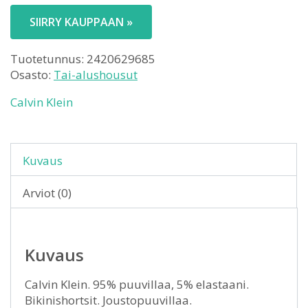
SIIRRY KAUPPAAN »
Tuotetunnus:
2420629685
Osasto:
Tai-alushousut
Calvin Klein
Kuvaus
Arviot (0)
Kuvaus
Calvin Klein. 95% puuvillaa, 5% elastaani.
Bikinishortsit. Joustopuuvillaa.