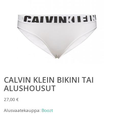
CALVIN KLEIN BIKINI TAI
ALUSHOUSUT
27,00
€
Alusvaatekauppa:
Boozt