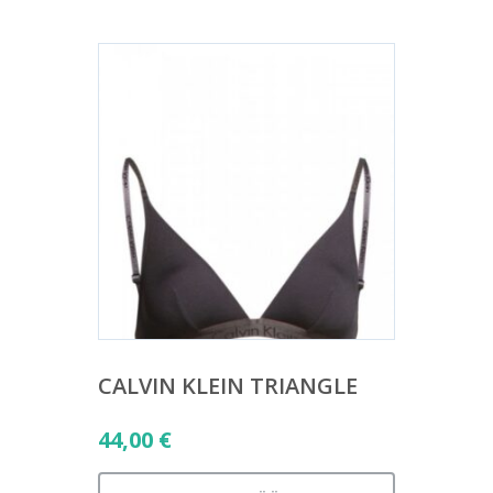
CALVIN KLEIN TRIANGLE
44,00
€