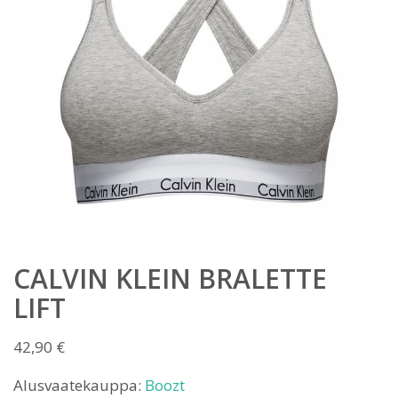
CALVIN KLEIN BRALETTE
LIFT
42,90
€
Alusvaatekauppa:
Boozt