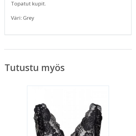
Topatut kupit.
Väri: Grey
Tutustu myös