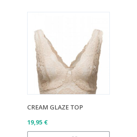
CREAM GLAZE TOP
19,95
€