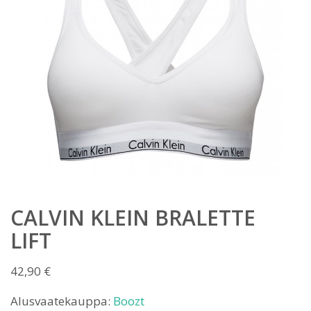
CALVIN KLEIN BRALETTE
LIFT
42,90
€
Alusvaatekauppa:
Boozt