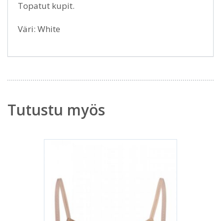
Topatut kupit.
Väri: White
Tutustu myös