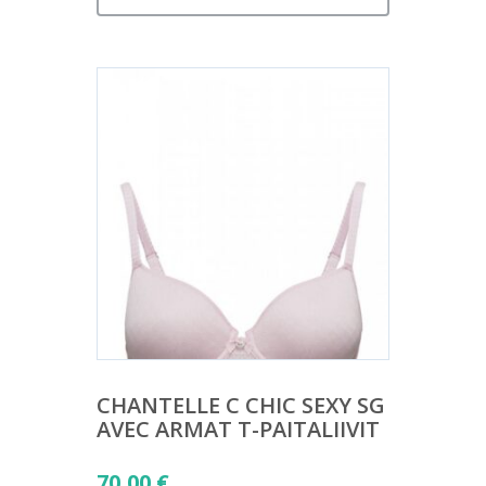
CHANTELLE C CHIC SEXY SG
AVEC ARMAT T-PAITALIIVIT
70,00
€