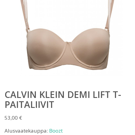
CALVIN KLEIN DEMI LIFT T-
PAITALIIVIT
53,00
€
Alusvaatekauppa:
Boozt