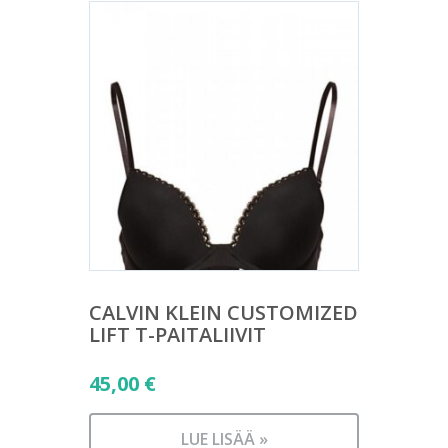
CALVIN KLEIN CUSTOMIZED
LIFT T-PAITALIIVIT
45,00
€
LUE LISÄÄ »