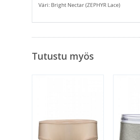
Väri: Bright Nectar (ZEPHYR Lace)
Tutustu myös