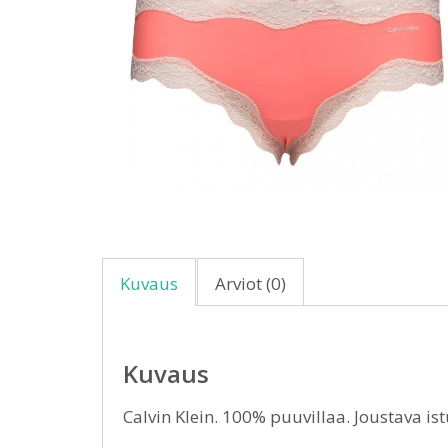
Kuvaus
Arviot (0)
Kuvaus
Calvin Klein. 100% puuvillaa. Joustava is