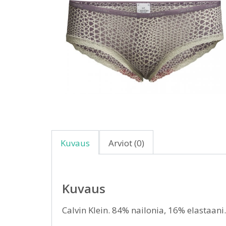
Kuvaus
Arviot (0)
Kuvaus
Calvin Klein. 84% nailonia, 16% elastaani.