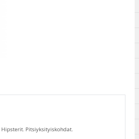
 Hipsterit. Pitsiyksityiskohdat.