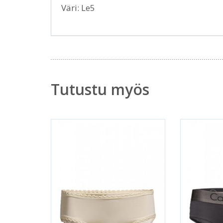
Väri: Le5
Tutustu myös