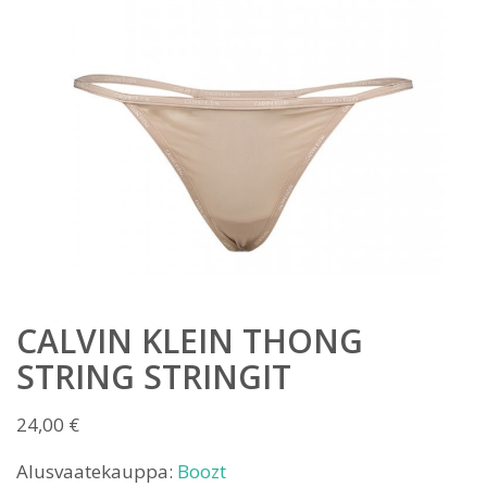
CALVIN KLEIN THONG
STRING STRINGIT
24,00
€
Alusvaatekauppa:
Boozt