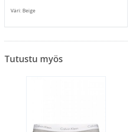
Väri: Beige
Tutustu myös