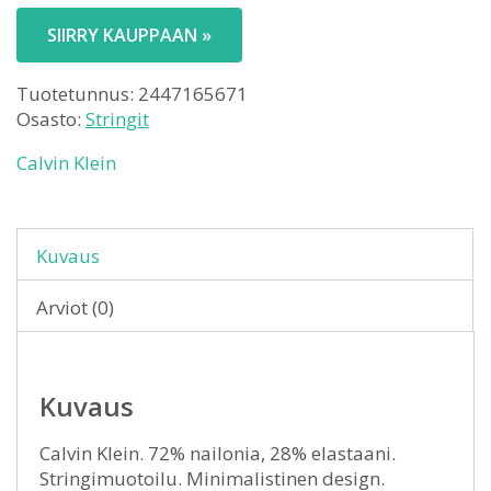
SIIRRY KAUPPAAN »
Tuotetunnus:
2447165671
Osasto:
Stringit
Calvin Klein
Kuvaus
Arviot (0)
Kuvaus
Calvin Klein. 72% nailonia, 28% elastaani.
Stringimuotoilu. Minimalistinen design.