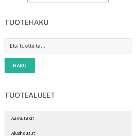
TUOTEHAKU
Etsi:
HAKU
TUOTEALUEET
Aamutakit
Alushousut