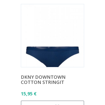
DKNY DOWNTOWN
COTTON STRINGIT
15,95
€