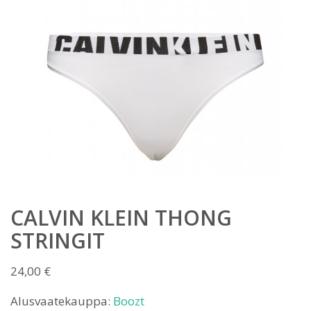
CALVIN KLEIN THONG
STRINGIT
24,00
€
Alusvaatekauppa:
Boozt