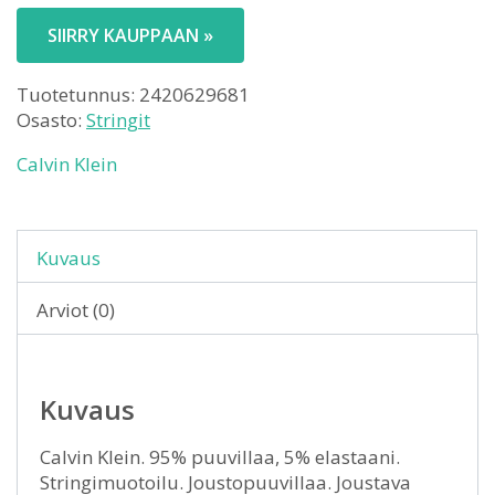
SIIRRY KAUPPAAN »
Tuotetunnus:
2420629681
Osasto:
Stringit
Calvin Klein
Kuvaus
Arviot (0)
Kuvaus
Calvin Klein. 95% puuvillaa, 5% elastaani.
Stringimuotoilu. Joustopuuvillaa. Joustava