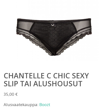
CHANTELLE C CHIC SEXY
SLIP TAI ALUSHOUSUT
35,00
€
Alusvaatekauppa:
Boozt