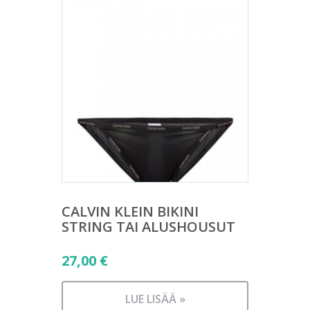
CALVIN KLEIN BIKINI
STRING TAI ALUSHOUSUT
27,00
€
LUE LISÄÄ »