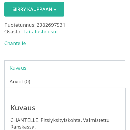
SIIRRY KAUPPAAN »
Tuotetunnus:
2382697531
Osasto:
Tai-alushousut
Chantelle
Kuvaus
Arviot (0)
Kuvaus
CHANTELLE. Pitsiyksityiskohta. Valmistettu
Ranskassa.