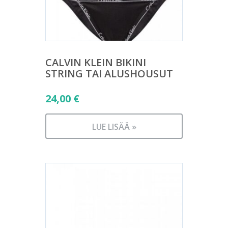
CALVIN KLEIN BIKINI
STRING TAI ALUSHOUSUT
24,00
€
LUE LISÄÄ »