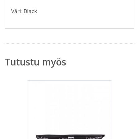
Väri: Black
Tutustu myös