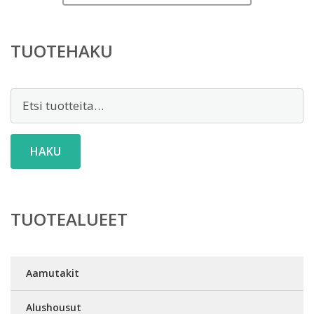
TUOTEHAKU
Etsi:
HAKU
TUOTEALUEET
Aamutakit
Alushousut