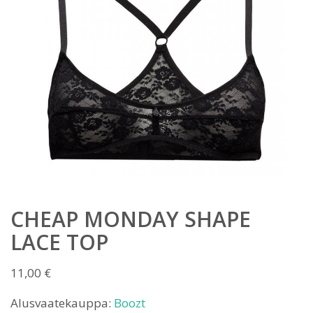
CHEAP MONDAY SHAPE
LACE TOP
11,00
€
Alusvaatekauppa:
Boozt