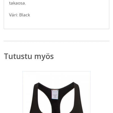
takaosa.
Väri: Black
Tutustu myös