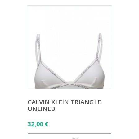
CALVIN KLEIN TRIANGLE
UNLINED
32,00
€