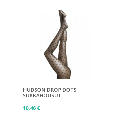
HUDSON DROP DOTS
SUKKAHOUSUT
10,46
€