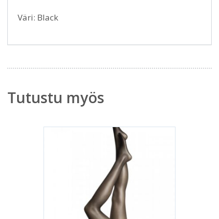
Väri: Black
Tutustu myös