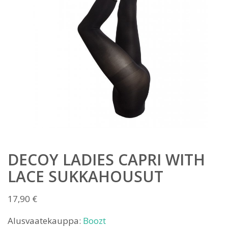
DECOY LADIES CAPRI WITH
LACE SUKKAHOUSUT
17,90
€
Alusvaatekauppa:
Boozt