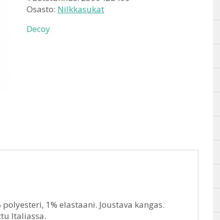
Osasto:
Nilkkasukat
Decoy
polyesteri, 1% elastaani. Joustava kangas.
tu Italiassa.