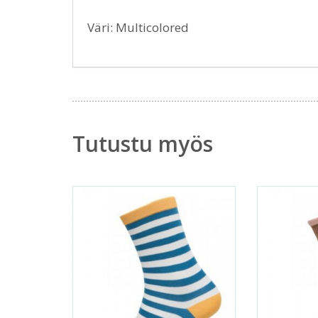
Väri: Multicolored
Tutustu myös