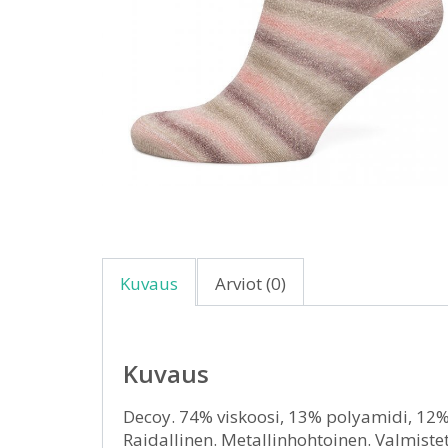
Kuvaus
Arviot (0)
Kuvaus
Decoy. 74% viskoosi, 13% polyamidi, 12% 
Raidallinen. Metallinhohtoinen. Valmistet