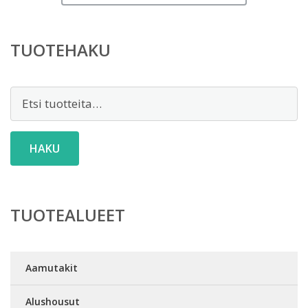
TUOTEHAKU
Etsi:
HAKU
TUOTEALUEET
Aamutakit
Alushousut