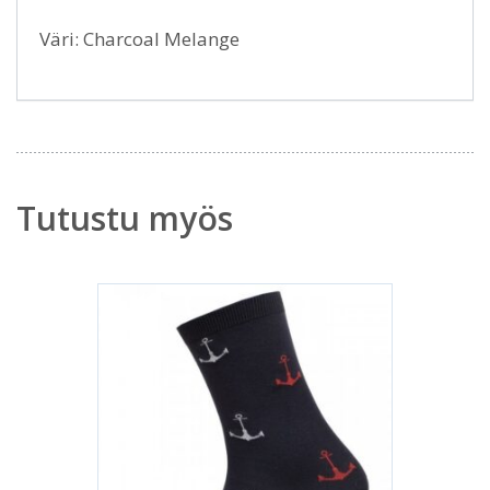
Väri: Charcoal Melange
Tutustu myös