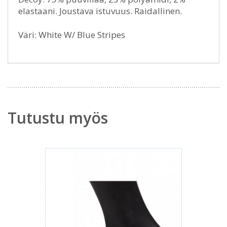
elastaani. Joustava istuvuus. Raidallinen.
Väri: White W/ Blue Stripes
Tutustu myös