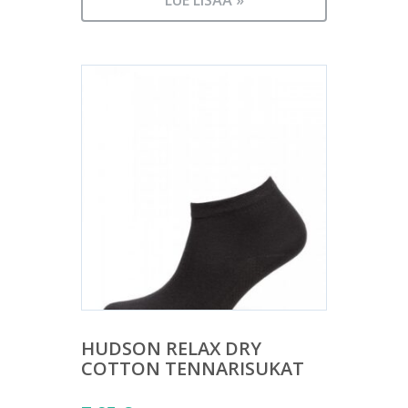
HUDSON RELAX DRY
COTTON TENNARISUKAT