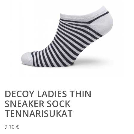
DECOY LADIES THIN
SNEAKER SOCK
TENNARISUKAT
9,10
€