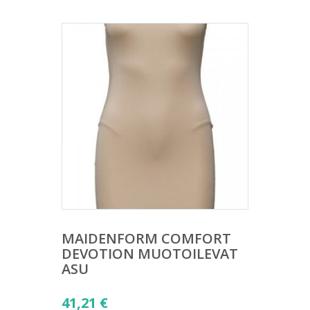
MAIDENFORM COMFORT
DEVOTION MUOTOILEVAT
ASU
41,21
€