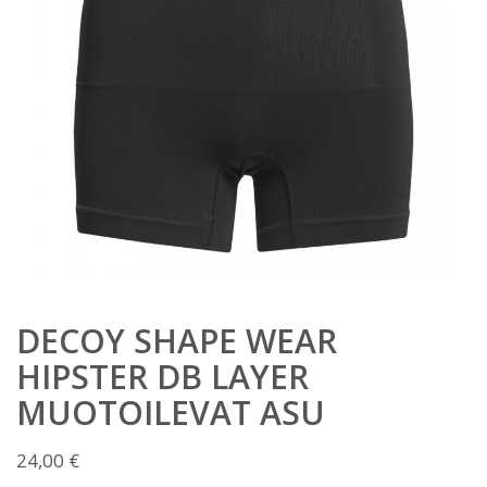
DECOY SHAPE WEAR
HIPSTER DB LAYER
MUOTOILEVAT ASU
24,00
€