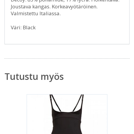
Joustava kangas. Korkeavyötäröinen.
Valmistettu Italiassa.
Väri: Black
Tutustu myös