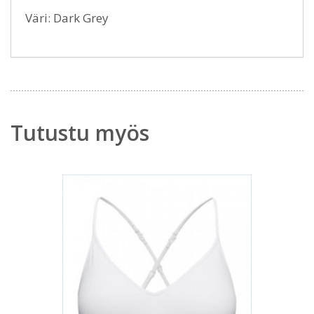
Väri: Dark Grey
Tutustu myös