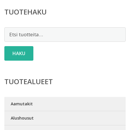
TUOTEHAKU
Etsi:
HAKU
TUOTEALUEET
Aamutakit
Alushousut