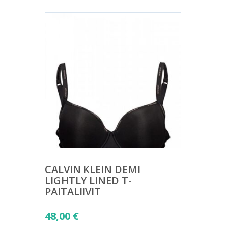
CALVIN KLEIN DEMI
LIGHTLY LINED T-
PAITALIIVIT
48,00
€