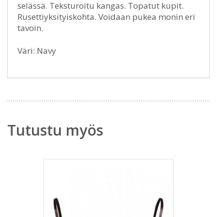
selässä. Teksturoitu kangas. Topatut kupit.
Rusettiyksityiskohta. Voidaan pukea monin eri
tavoin.
Väri: Navy
Tutustu myös