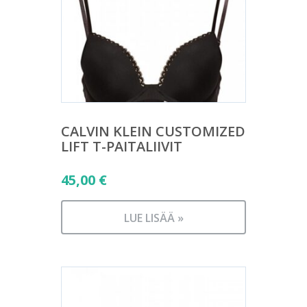
CALVIN KLEIN CUSTOMIZED
LIFT T-PAITALIIVIT
45,00
€
LUE LISÄÄ »