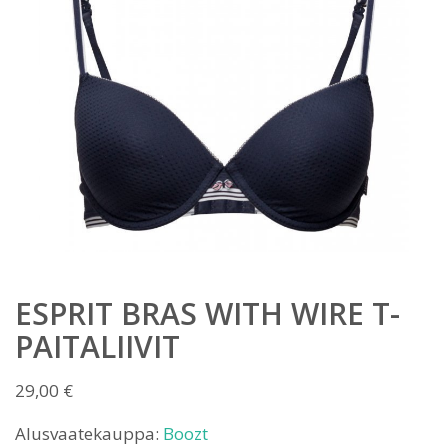
ESPRIT BRAS WITH WIRE T-
PAITALIIVIT
29,00
€
Alusvaatekauppa:
Boozt