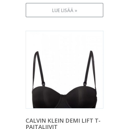
LUE LISÄÄ »
CALVIN KLEIN DEMI LIFT T-
PAITALIIVIT