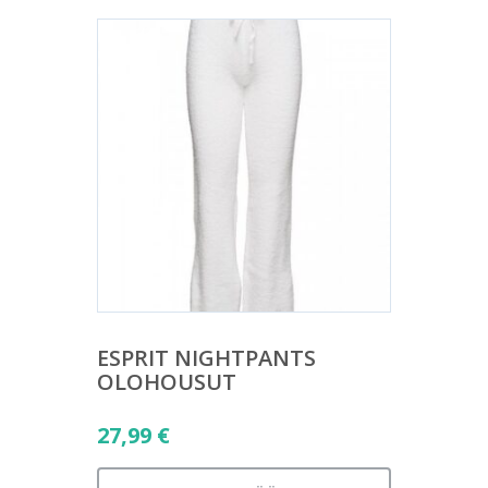
ESPRIT NIGHTPANTS
OLOHOUSUT
27,99
€