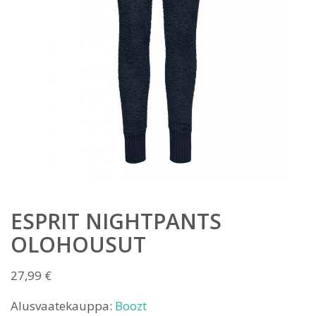
ESPRIT NIGHTPANTS
OLOHOUSUT
27,99
€
Alusvaatekauppa:
Boozt