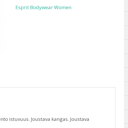
Esprit Bodywear Women
to istuvuus. Joustava kangas. Joustava