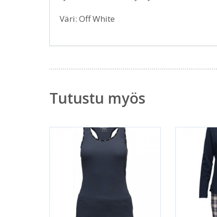
Väri: Off White
Tutustu myös