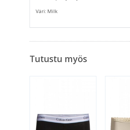
Väri: Milk
Tutustu myös