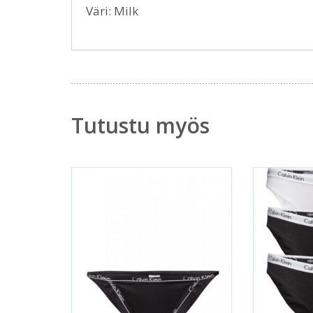
Väri: Milk
Tutustu myös