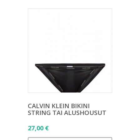
CALVIN KLEIN BIKINI
STRING TAI ALUSHOUSUT
27,00
€