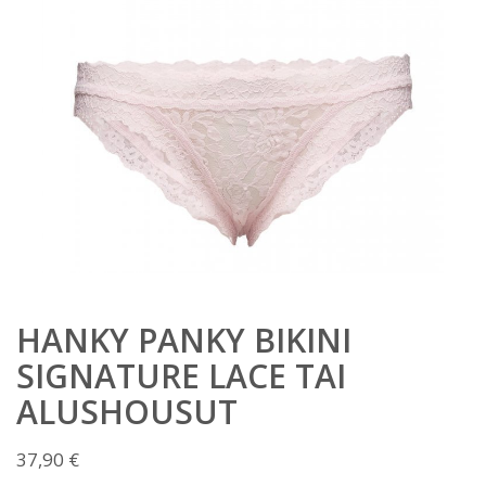
HANKY PANKY BIKINI
SIGNATURE LACE TAI
ALUSHOUSUT
37,90
€