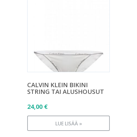
CALVIN KLEIN BIKINI
STRING TAI ALUSHOUSUT
24,00
€
LUE LISÄÄ »