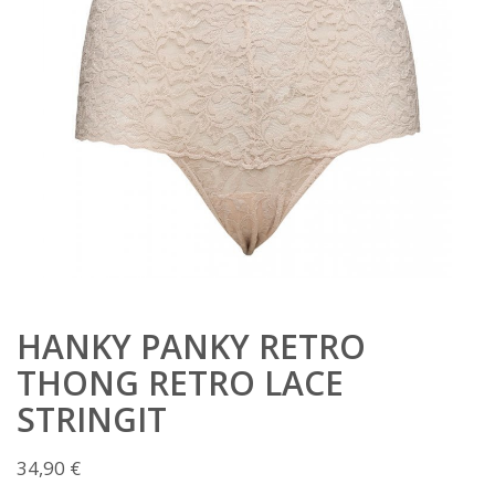
HANKY PANKY RETRO
THONG RETRO LACE
STRINGIT
34,90
€