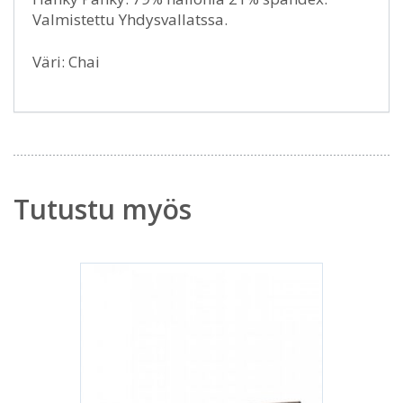
Valmistettu Yhdysvallatssa.
Väri: Chai
Tutustu myös