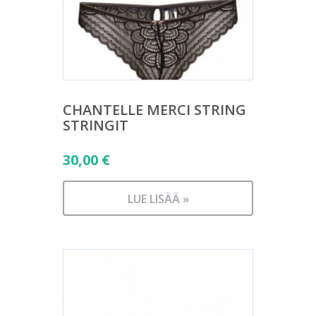
CHANTELLE MERCI STRING
STRINGIT
30,00
€
LUE LISÄÄ »