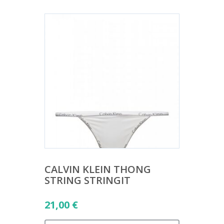
CALVIN KLEIN THONG
STRING STRINGIT
21,00
€