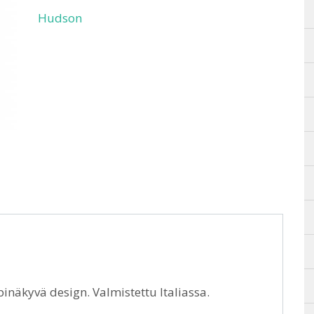
Hudson
inäkyvä design. Valmistettu Italiassa.