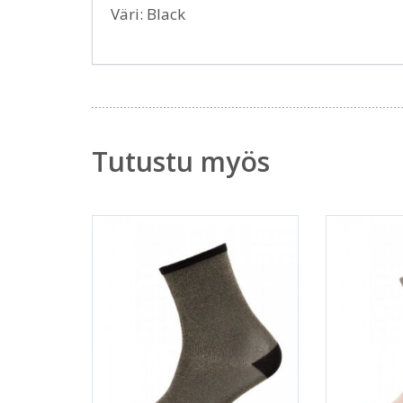
Väri: Black
Tutustu myös