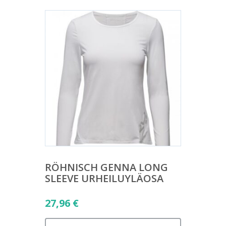
RÖHNISCH GENNA LONG
SLEEVE URHEILUYLÄOSA
27,96
€