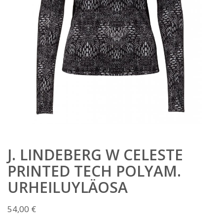
J. LINDEBERG W CELESTE
PRINTED TECH POLYAM.
URHEILUYLÄOSA
54,00
€