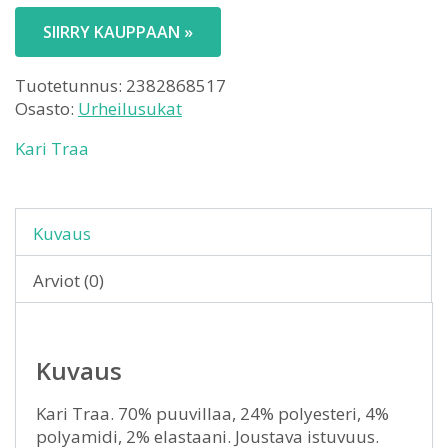
SIIRRY KAUPPAAN »
Tuotetunnus:
2382868517
Osasto:
Urheilusukat
Kari Traa
Kuvaus
Arviot (0)
Kuvaus
Kari Traa. 70% puuvillaa, 24% polyesteri, 4%
polyamidi, 2% elastaani. Joustava istuvuus.