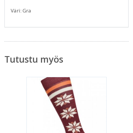
Väri: Gra
Tutustu myös