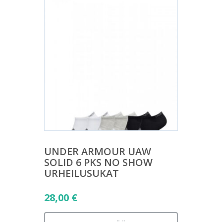
UNDER ARMOUR UAW
SOLID 6 PKS NO SHOW
URHEILUSUKAT
28,00
€