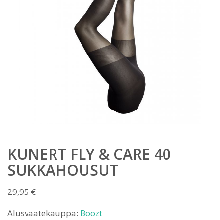
KUNERT FLY & CARE 40
SUKKAHOUSUT
29,95
€
Alusvaatekauppa:
Boozt