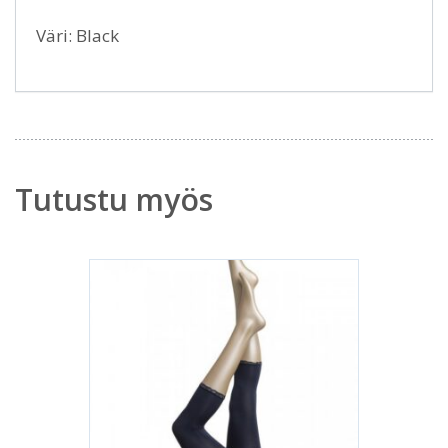
Väri: Black
Tutustu myös