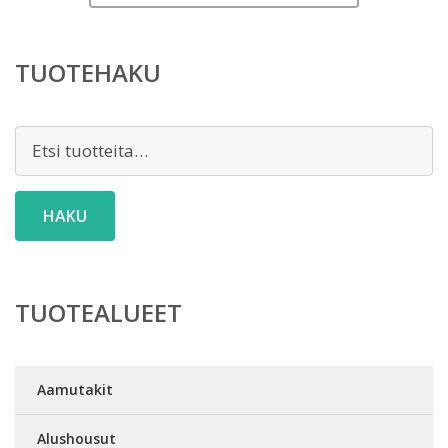
TUOTEHAKU
Etsi:
HAKU
TUOTEALUEET
Aamutakit
Alushousut