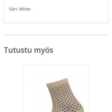
Väri: White
Tutustu myös