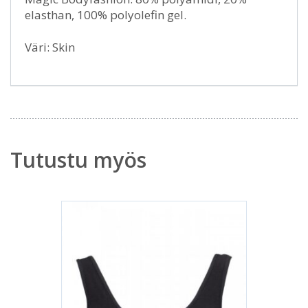
elasthan, 100% polyolefin gel.
Väri: Skin
Tutustu myös