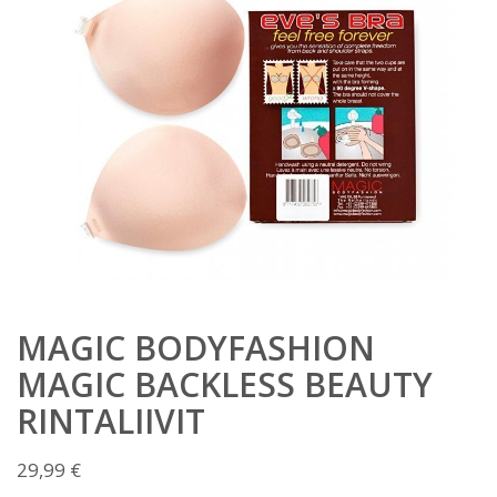
MAGIC BODYFASHION
MAGIC BACKLESS BEAUTY
RINTALIIVIT
29,99
€