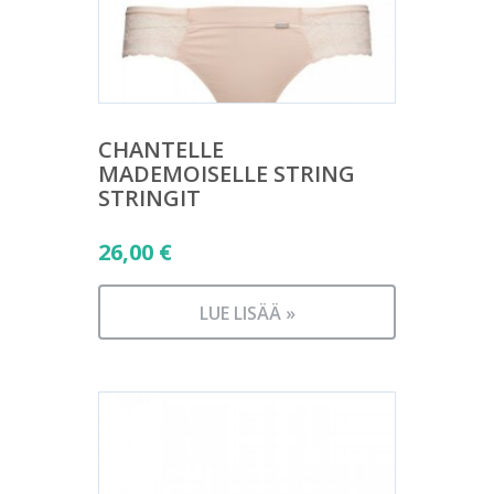
CHANTELLE
MADEMOISELLE STRING
STRINGIT
26,00
€
LUE LISÄÄ »