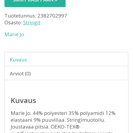
Tuotetunnus:
2382702997
Osasto:
Stringit
Marie Jo
Kuvaus
Arviot (0)
Kuvaus
Marie Jo. 44% polyesteri 35% polyamidi 12%
elastaani 9% puuvillaa. Stringimuotoilu.
Joustavaa pitsiä. OEKO-TEX®