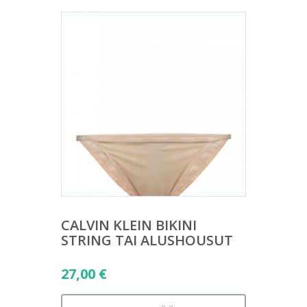
CALVIN KLEIN BIKINI
STRING TAI ALUSHOUSUT
27,00
€