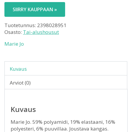
SIIRRY KAUPPAAN »
Tuotetunnus:
2398028951
Osasto:
Tai-alushousut
Marie Jo
Kuvaus
Arviot (0)
Kuvaus
Marie Jo. 59% polyamidi, 19% elastaani, 16%
polyesteri, 6% puuvillaa. Joustava kangas.