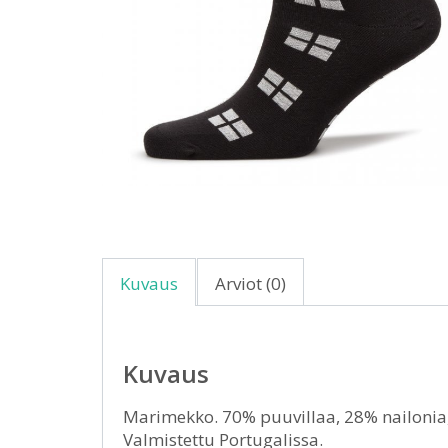
Kuvaus
Arviot (0)
Kuvaus
Marimekko. 70% puuvillaa, 28% nailonia, 
Valmistettu Portugalissa.