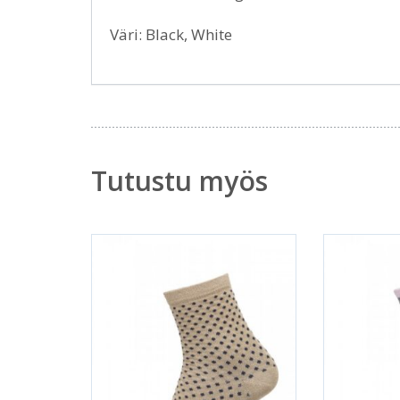
Väri: Black, White
Tutustu myös