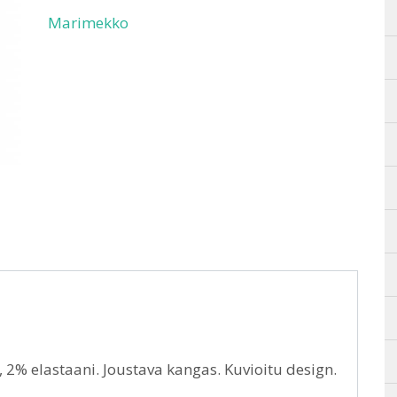
Marimekko
2% elastaani. Joustava kangas. Kuvioitu design.