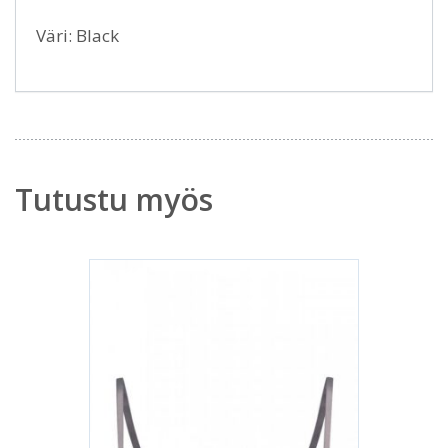
Väri: Black
Tutustu myös