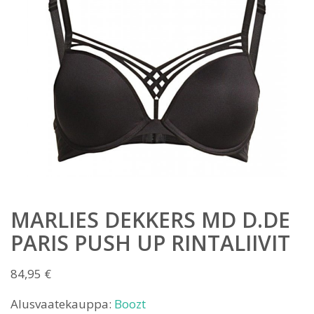
MARLIES DEKKERS MD D.DE
PARIS PUSH UP RINTALIIVIT
84,95
€
Alusvaatekauppa:
Boozt