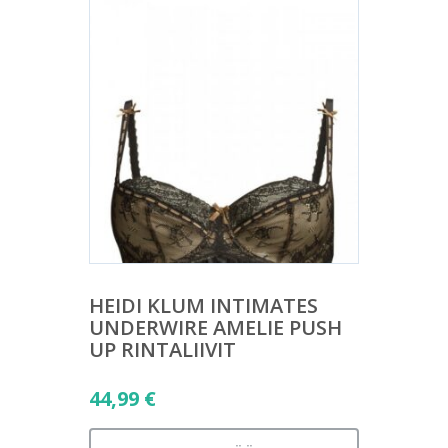
HEIDI KLUM INTIMATES
UNDERWIRE AMELIE PUSH
UP RINTALIIVIT
44,99
€