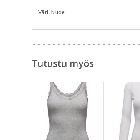
Väri: Nude
Tutustu myös