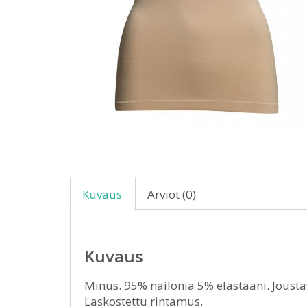
Kuvaus
Arviot (0)
Kuvaus
Minus. 95% nailonia 5% elastaani. Jousta
Laskostettu rintamus.