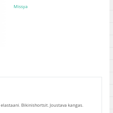
Missya
elastaani. Bikinishortsit. Joustava kangas.