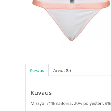
Kuvaus
Arviot (0)
Kuvaus
Missya. 71% nailonia, 20% polyesteri, 9% 