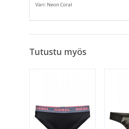
Väri: Neon Coral
Tutustu myös